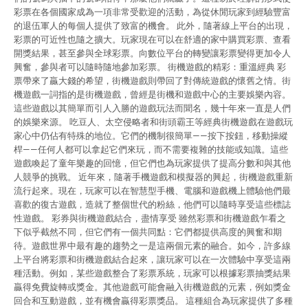
彩票在各個國家成為一項非常受歡迎的活動，為從休閒玩家到經驗豐富
的退伍軍人的每個人提供了致富的機會。 此外，隨著線上平台的出現，
彩票的可近性也隨之擴大。玩家現在可以在舒適的家中購買彩票、查看
開獎結果，甚至參與全球彩票。向數位平台的轉變讓彩票變得更加令人
興奮，參與者可以隨時隨地參加彩票。 街機遊戲的精彩：重溫經典 彩
票帶來了贏大錢的希望，街機遊戲則帶回了對傳統遊戲的懷舊之情。街
機遊戲一詞指的是街機遊戲，曾經是街機和遊戲中心的主要娛樂內容。
這些遊戲以其簡單而引人入勝的遊戲玩法而聞名，幾十年來一直是人們
的娛樂來源。 吃豆人、太空侵略者和街頭霸王等經典街機遊戲在遊戲玩
家心中仍佔有特殊的地位。它們的機制很簡單——按下按鈕，移動操縱
桿——任何人都可以拿起它們來玩，而不需要複雜的技能或知識。這些
遊戲喚起了童年樂趣的回憶，但它們也為玩家提供了提高分數和與其他
人競爭的挑戰。 近年來，隨著手機遊戲和模擬器的興起，街機遊戲重新
流行起來。現在，玩家可以在智慧型手機、電腦和遊戲機上體驗他們最
喜歡的復古遊戲，造就了整個世代的粉絲，他們可以隨時享受這些標誌
性遊戲。 彩券與街機遊戲結合，盡情享受 雖然彩票和街機遊戲乍看之
下似乎截然不同，但它們有一個共同點：它們都提供高度的興奮和期
待。遊戲世界中最有趣的趨勢之一是這兩個元素的融合。如今，許多線
上平台將彩票和街機遊戲結合起來，讓玩家可以在一次體驗中享受這兩
種活動。例如，某些遊戲整合了彩票系統，玩家可以根據彩票抽獎結果
贏得免費旋轉或獎金。其他遊戲可能會融入街機遊戲的元素，例如獎金
回合和互動遊戲，並有機會贏得彩票獎品。 這種組合為玩家提供了多種