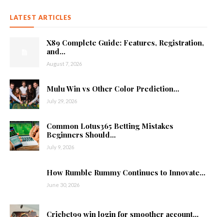
LATEST ARTICLES
X89 Complete Guide: Features, Registration,
and...
August 7, 2026
Mulu Win vs Other Color Prediction...
July 29, 2026
Common Lotus365 Betting Mistakes
Beginners Should...
July 9, 2026
How Rumble Rummy Continues to Innovate...
June 30, 2026
Cricbet99 win login for smoother account...