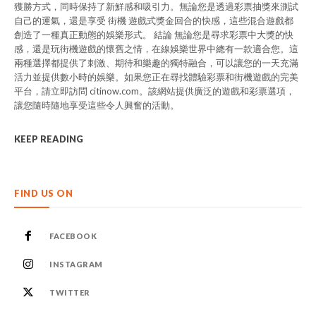
獲勝方式，同時保持了新鮮感和吸引力。無論您是透過彩票抽獎來測試
自己的運氣，還是享受 街機 遊戲式獎金回合的快感，這些混合遊戲都
創造了一種真正動態的娛樂形式。 結論 無論您是尋求彩票中大獎的快
感，還是玩街機遊戲的懷舊之情，在線娛樂世界中總有一款適合您。這
兩種選擇都提供了刺激、期待和樂趣的獨特融合，可以讓您的一天充滿
活力並提供數小時的娛樂。如果您正在尋找體驗彩票和街機遊戲的完美
平台，請立即訪問 citinow.com。該網站提供廣泛的遊戲和彩票選項，
讓您隨時隨地享受這些令人興奮的活動。
KEEP READING
FIND US ON
FACEBOOK
INSTAGRAM
TWITTER